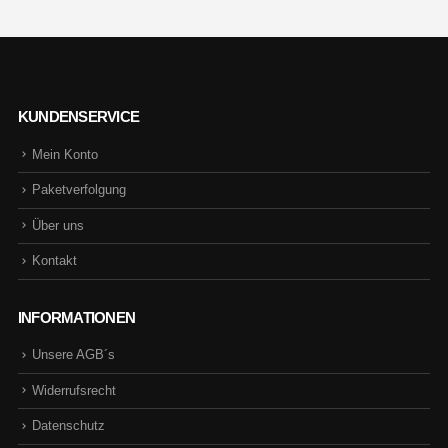
KUNDENSERVICE
Mein Konto
Paketverfolgung
Über uns
Kontakt
INFORMATIONEN
Unsere AGB´s
Widerrufsrecht
Datenschutz