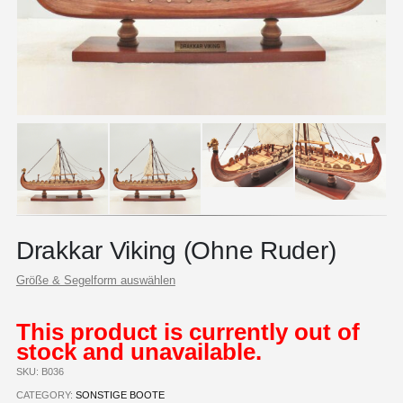
Drakkar Viking (Ohne Ruder)
Größe & Segelform auswählen
This product is currently out of
stock and unavailable.
SKU:
B036
CATEGORY:
SONSTIGE BOOTE