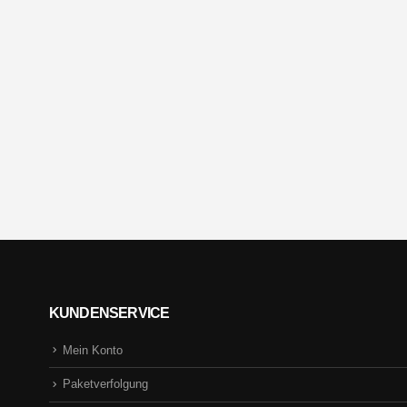
KUNDENSERVICE
Mein Konto
Paketverfolgung