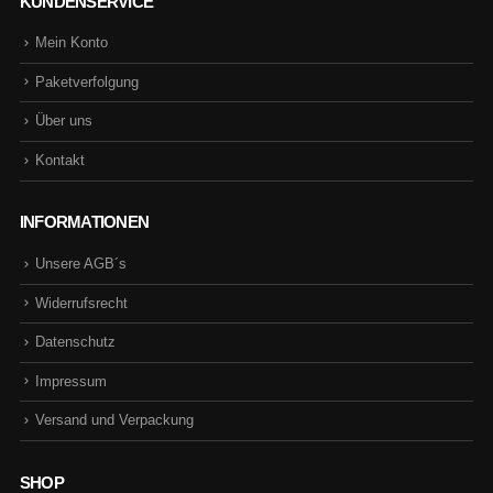
KUNDENSERVICE
Mein Konto
Paketverfolgung
Über uns
Kontakt
INFORMATIONEN
Unsere AGB´s
Widerrufsrecht
Datenschutz
Impressum
Versand und Verpackung
SHOP