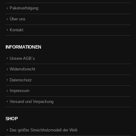
Paketverfolgung
Über uns
Kontakt
INFORMATIONEN
Unsere AGB´s
Widerrufsrecht
Datenschutz
Impressum
Versand und Verpackung
SHOP
Das größte Streichholzmodell der Welt